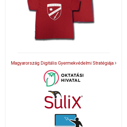
Magyarország Digitális Gyermekvédelmi Stratégiája