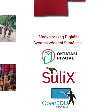
Magyarország Digitális
Gyermekvédelmi Stratégiája