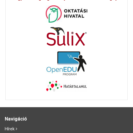
Navigáció
Hírek