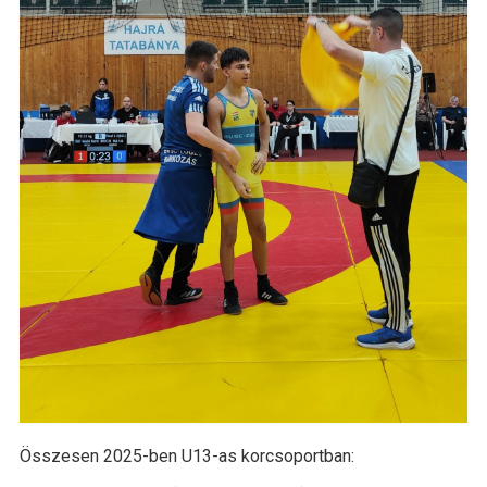
Összesen 2025-ben U13-as korcsoportban: