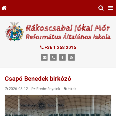
+36 1 258 2015
Csapó Benedek birkózó
2026-05-12
Eredményeink
Hírek