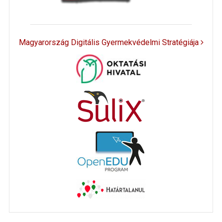
Magyarország Digitális Gyermekvédelmi Stratégiája