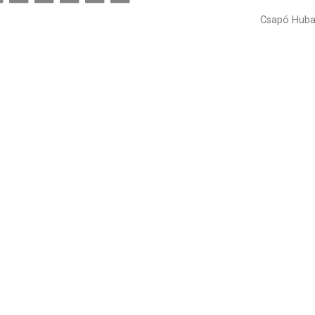
Csapó Huba