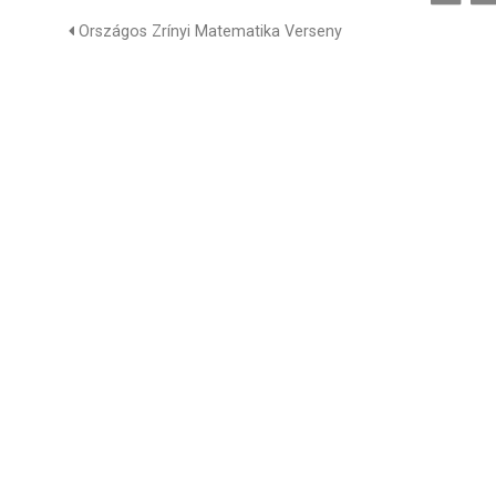
Országos Zrínyi Matematika Verseny