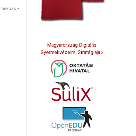
 birkózó
Magyarország Digitális
Gyermekvédelmi Stratégiája