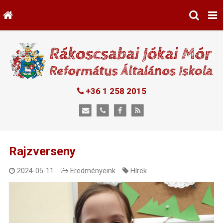
+36 1 258 2015
Rajzverseny
2024-05-11
Eredményeink
Hírek