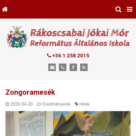
+36 1 258 2015
Zongoramesék
2026-04-20
Eredményeink
Hírek