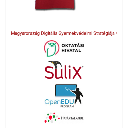
Magyarország Digitális Gyermekvédelmi Stratégiája