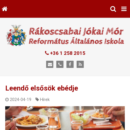
+36 1 258 2015
Leendő elsősök ebédje
2024-04-19
Hírek