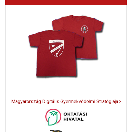
Magyarország Digitális Gyermekvédelmi Stratégiája