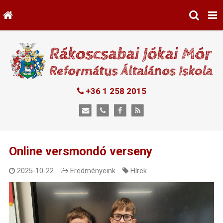
+36 1 258 2015
Online versmondó verseny
2025-10-22
Eredményeink
Hírek