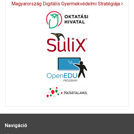
Magyarország Digitális Gyermekvédelmi Stratégiája
Navigáció