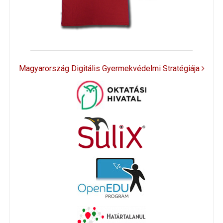
Magyarország Digitális Gyermekvédelmi Stratégiája