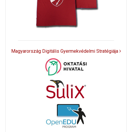
Magyarország Digitális Gyermekvédelmi Stratégiája