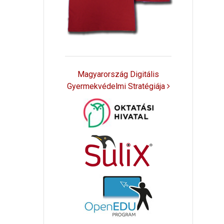
Magyarország Digitális
Gyermekvédelmi Stratégiája