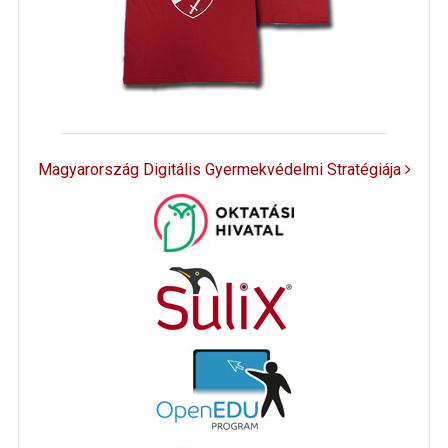
Magyarország Digitális Gyermekvédelmi Stratégiája