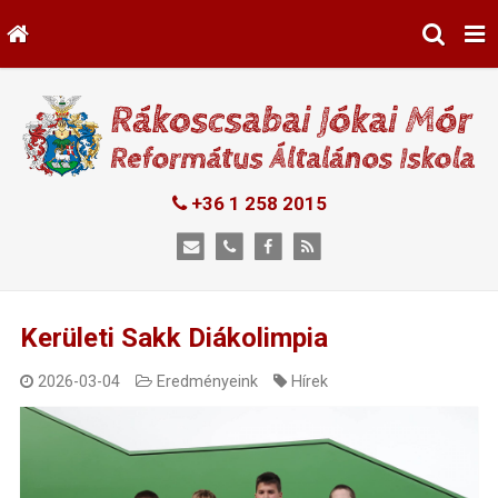
+36 1 258 2015
Kerületi Sakk Diákolimpia
2026-03-04
Eredményeink
Hírek