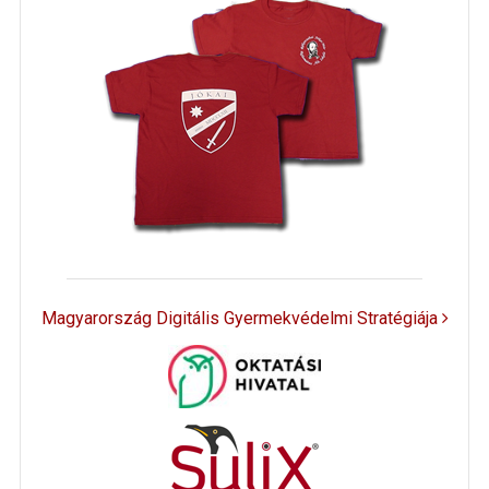
Magyarország Digitális Gyermekvédelmi Stratégiája