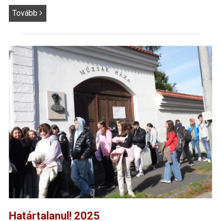
Tovább
Határtalanul! 2025