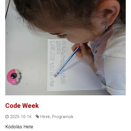
Code Week
2025-10-16
Hírek
,
Programok
Kódolás Hete