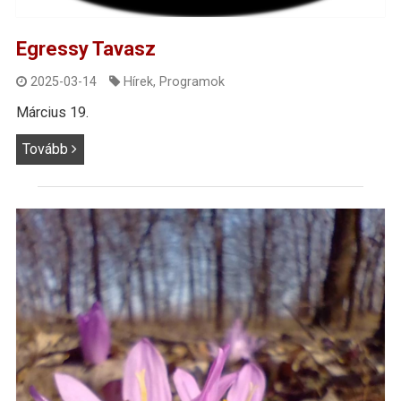
Egressy Tavasz
2025-03-14
Hírek
,
Programok
Március 19.
Tovább