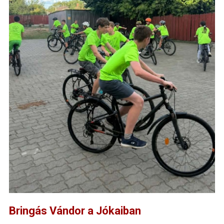
Bringás Vándor a Jókaiban