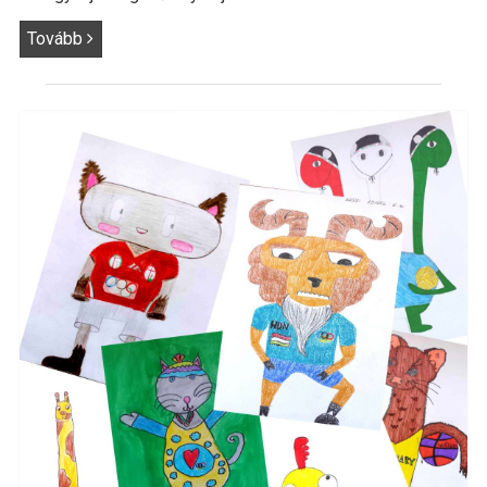
Tovább