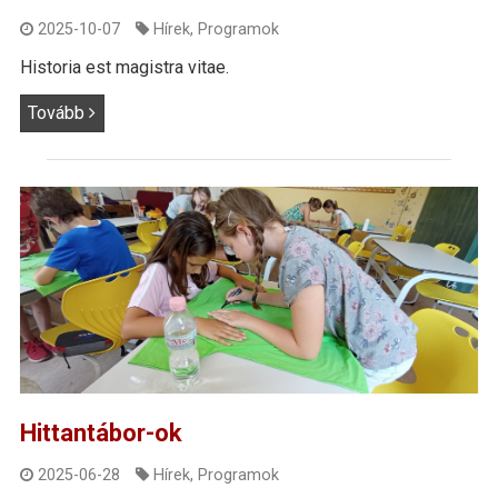
2025-10-07
Hírek
,
Programok
Historia est magistra vitae.
Tovább
Hittantábor-ok
2025-06-28
Hírek
,
Programok