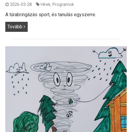
2026-03-28
Hírek
,
Programok
A túrabringázás sport, és tanulás egyszerre.
Tovább