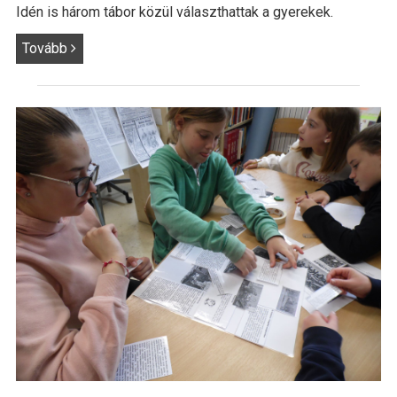
Idén is három tábor közül választhattak a gyerekek.
Tovább