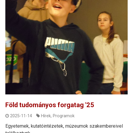
Föld tudományos forgatag '25
2025-11-14
Hírek
,
Programok
Egyetemek, kutatóintézetek, múzeumok szakembereivel