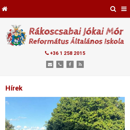
+36 1 258 2015
Hírek