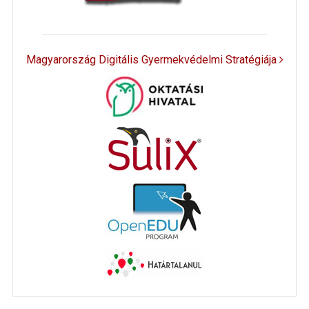
Magyarország Digitális Gyermekvédelmi Stratégiája