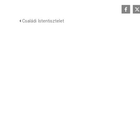
Családi Istentisztelet