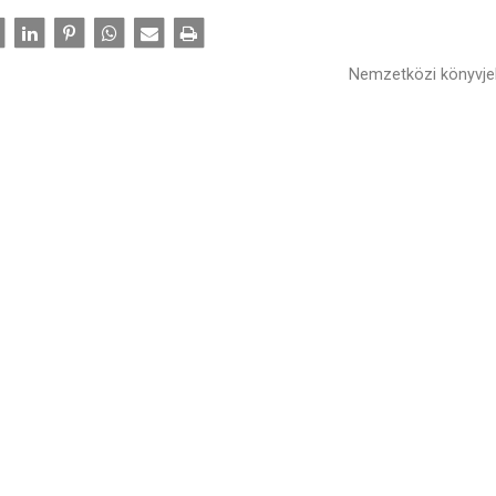
Nemzetközi könyvje