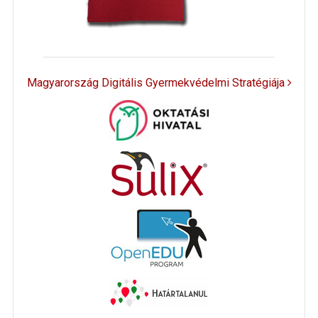
Magyarország Digitális Gyermekvédelmi Stratégiája