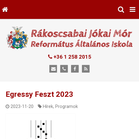
+36 1 258 2015
Egressy Feszt 2023
2023-11-20
Hírek
,
Programok