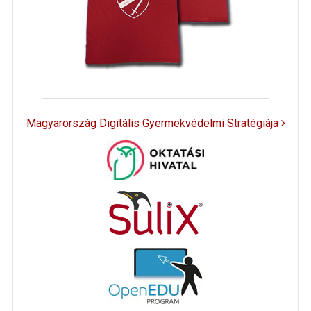
Magyarország Digitális Gyermekvédelmi Stratégiája