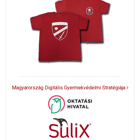
Magyarország Digitális Gyermekvédelmi Stratégiája