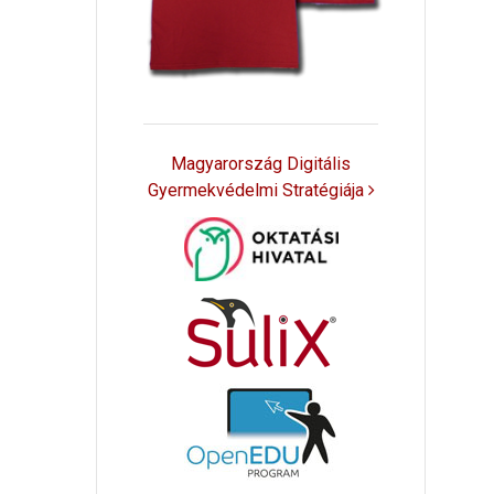
Magyarország Digitális
Gyermekvédelmi Stratégiája