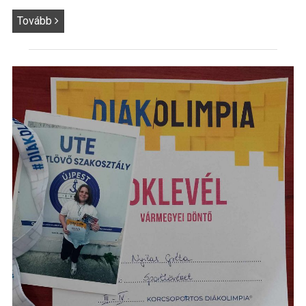
Tovább