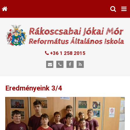
+36 1 258 2015
Eredményeink 3/4