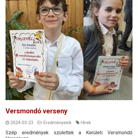
Versmondó verseny
2024-03-23
Eredményeink
Hírek
Szép eredmények születtek a Kerületi Versmondó