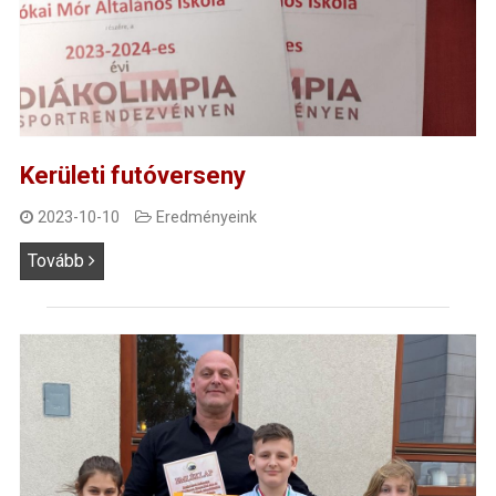
Kerületi futóverseny
2023-10-10
Eredményeink
Tovább