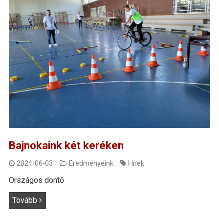
Bajnokaink két keréken
2024-06-03
Eredményeink
Hírek
Országos döntő
Tovább