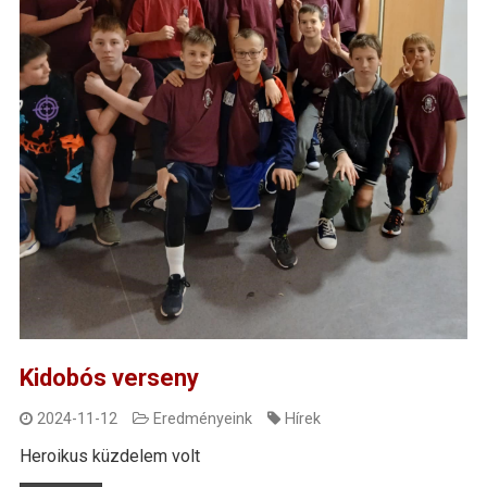
Kidobós verseny
2024-11-12
Eredményeink
Hírek
Heroikus küzdelem volt