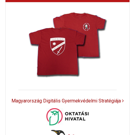
Magyarország Digitális Gyermekvédelmi Stratégiája