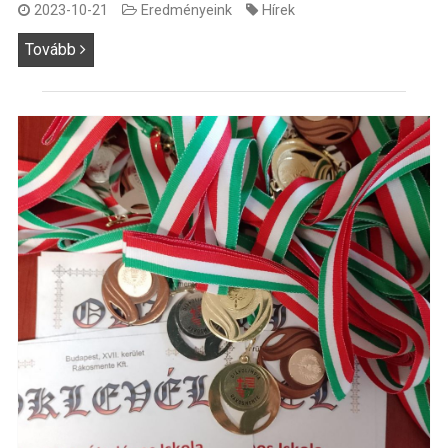
2023-10-21
Eredményeink
Hírek
Tovább