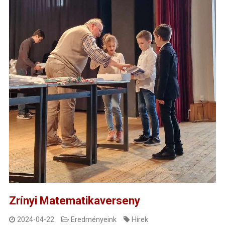
Zrínyi Matematikaverseny
2024-04-22
Eredményeink
Hírek