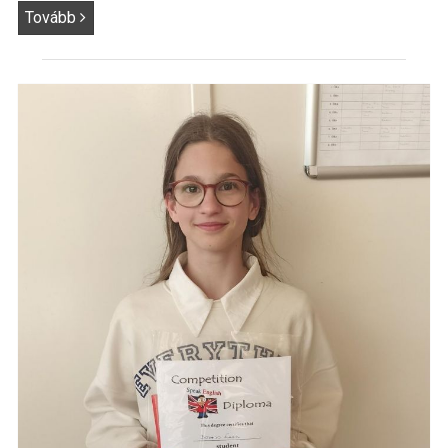
Tovább